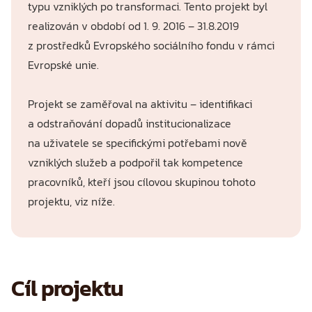
typu vzniklých po transformaci. Tento projekt byl
realizován v období od 1. 9. 2016 – 31.8.2019
z prostředků Evropského sociálního fondu v rámci
Evropské unie.
Projekt se zaměřoval na aktivitu – identifikaci
a odstraňování dopadů institucionalizace
na uživatele se specifickými potřebami nově
vzniklých služeb a podpořil tak kompetence
pracovníků, kteří jsou cílovou skupinou tohoto
projektu, viz níže.
Cíl projektu