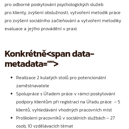
pro odborné poskytování psychologických služeb
pro klienty, zvýšení obslužnosti, vytvoření metodik práce
pro zvýšení sociálního začleňování a vytvoření metodiky
evaluace a jejího provádění v praxi.
Konkrétně<span data-
metadata="
">
Realizace 2 kulatých stolů pro potencionální
zaměstnavatele
Spolupráce s Úřadem práce v rámci poskytování
podpory klientům při registraci na Úřadu práce – 5
klientů, vyhledávání vhodných pracovních míst
Proškolení pracovníků v sociálních službách – 27
osob, 10 vzdělávacích témat