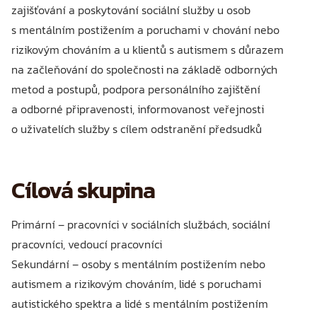
zajišťování a poskytování sociální služby u osob
s mentálním postižením a poruchami v chování nebo
rizikovým chováním a u klientů s autismem s důrazem
na začleňování do společnosti na základě odborných
metod a postupů, podpora personálního zajištění
a odborné připravenosti, informovanost veřejnosti
o uživatelích služby s cílem odstranění předsudků
Cílová skupina
Primární – pracovníci v sociálních službách, sociální
pracovníci, vedoucí pracovníci
Sekundární – osoby s mentálním postižením nebo
autismem a rizikovým chováním, lidé s poruchami
autistického spektra a lidé s mentálním postižením