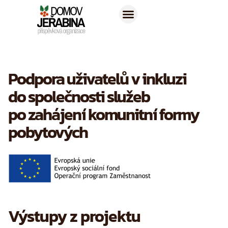
Podpora uživatelů v inkluzi
do společnosti služeb
po zahájení komunitní formy
pobytových
Výstupy z projektu