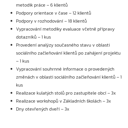
metodik práce – 6 klientů
Podpory orientace v čase – 12 klientů
Podpory v rozhodování – 18 klientů
Vypracování metodiky evaluace včetně přípravy
dotazníků – 1 kus
Provedení analýzy současného stavu v oblasti
sociálního začleňování klientů po zahájení projektu
– 1 kus
Vypracování souhrnné informace o provedených
změnách v oblasti sociálního začleňování klientů – 1
kus
Realizace kulatých stolů pro zastupitele obcí – 3x
Realizace workshopů v Základních školách – 3x
Dny otevřených dveří – 3x