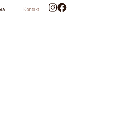
éra
Kontakt