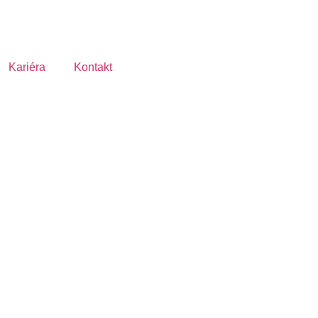
Kariéra
Kontakt