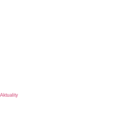
Aktuality