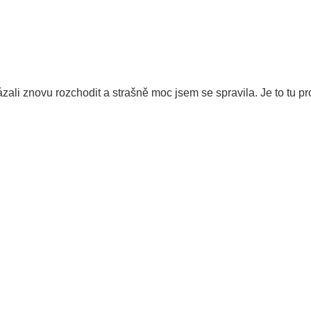
zali znovu rozchodit a strašně moc jsem se spravila. Je to tu 