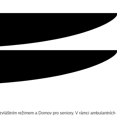
zvláštním režimem a Domov pro seniory. V rámci ambulantních