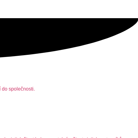
 do společnosti.