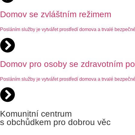
Domov se zvláštním režimem
Posláním služby je vytvářet prostředí domova a trvalé bezpečn
Domov pro osoby se zdravotním po
Posláním služby je vytvářet prostředí domova a trvalé bezpečné
Komunitní centrum
s obchůdkem pro dobrou věc