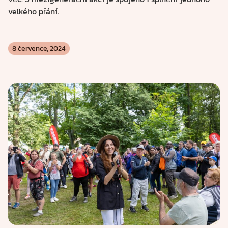
velkého přání.
8 července, 2024