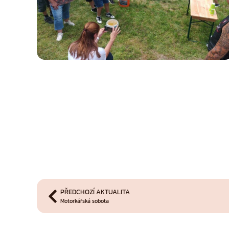
PŘEDCHOZÍ AKTUALITA
Motorkářská sobota