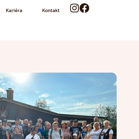
Kariéra
Kontakt