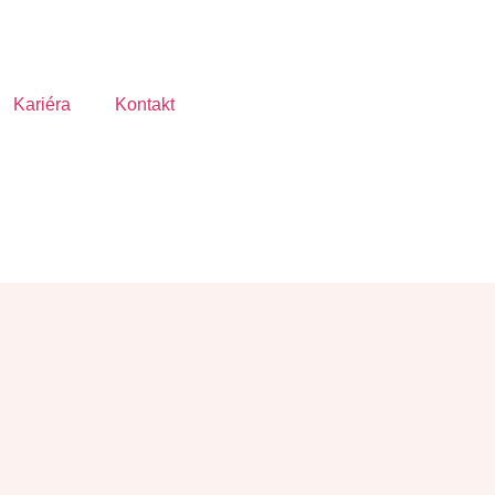
Kariéra
Kontakt