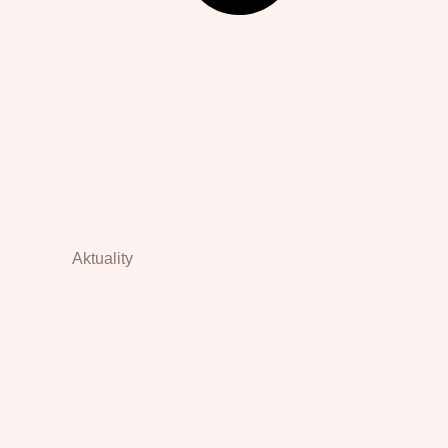
Aktuality