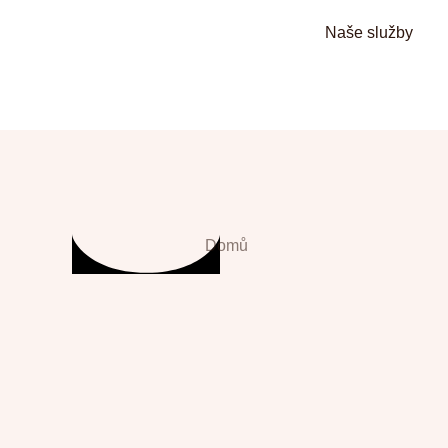
Naše služby
Domů