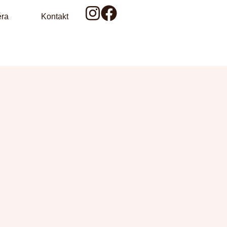
éra
Kontakt