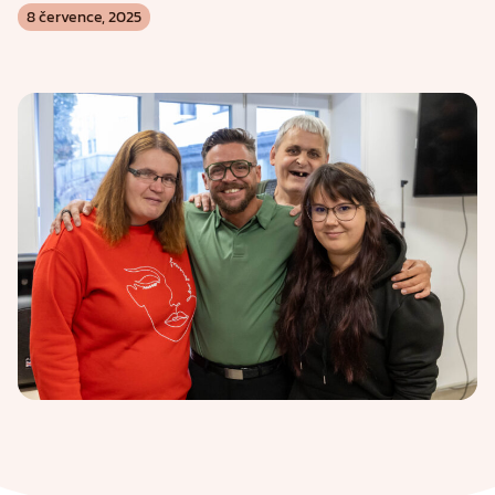
8 července, 2025