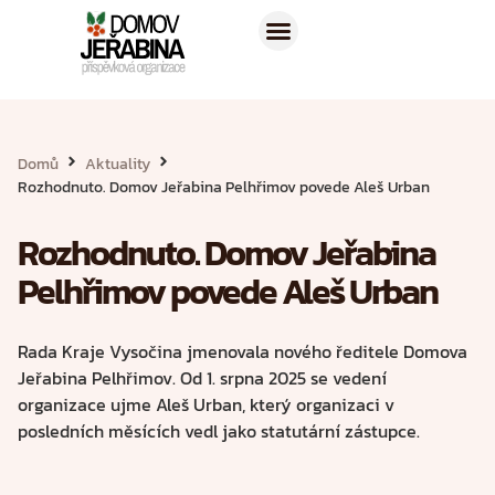
Domů
Aktuality
Rozhodnuto. Domov Jeřabina Pelhřimov povede Aleš Urban
Rozhodnuto. Domov Jeřabina
Pelhřimov povede Aleš Urban
Rada Kraje Vysočina jmenovala nového ředitele Domova
Jeřabina Pelhřimov. Od 1. srpna 2025 se vedení
organizace ujme Aleš Urban, který organizaci v
posledních měsících vedl jako statutární zástupce.